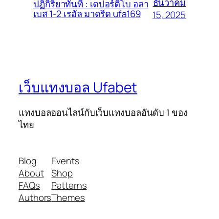
ธันวาคม
ปฏิกิริยาทันที : เดปอร์ติโบ อลา
เบส 1-2 เรอัล มาดริด ufa169
15, 2025
เว็บแทงบอล Ufabet
แทงบอลออนไลน์กับเว็บแทงบอลอันดับ 1 ของ
ไทย
Blog
Events
About
Shop
FAQs
Patterns
Authors
Themes