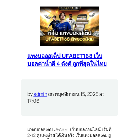
แทงบอลสเต็ป UFABET168 เว็บ
บอลค่าน้ำดี 4 ตังค์ ถูกที่สุดในไทย
by
admin
on พฤศจิกายน 15, 2025 at
17:06
แทงบอลสเต็ป UFABET เว็บบอลออนไลน์ เริ่มที่
2-12 คู่ แทงง่าย ได้เงินจริง เว็บแทงบอลสเต็ป ยู