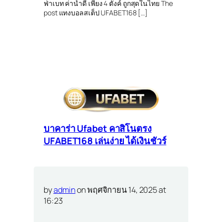
ฟ่าเบท ค่าน้ำดี เพียง 4 ตังค์ ถูกสุดในไทย The
post แทงบอลสเต็ป UFABET168 […]
บาคาร่า Ufabet คาสิโนตรง
UFABET168 เล่นง่าย ได้เงินชัวร์
by
admin
on พฤศจิกายน 14, 2025 at
16:23