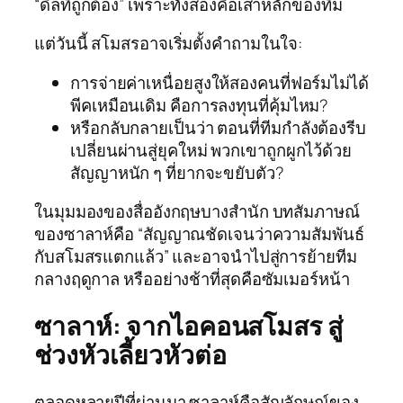
“ดีลที่ถูกต้อง” เพราะทั้งสองคือเสาหลักของทีม
แต่วันนี้ สโมสรอาจเริ่มตั้งคำถามในใจ:
การจ่ายค่าเหนื่อยสูงให้สองคนที่ฟอร์มไม่ได้
พีคเหมือนเดิม คือการลงทุนที่คุ้มไหม?
หรือกลับกลายเป็นว่า ตอนที่ทีมกำลังต้องรีบ
เปลี่ยนผ่านสู่ยุคใหม่ พวกเขาถูกผูกไว้ด้วย
สัญญาหนัก ๆ ที่ยากจะขยับตัว?
ในมุมมองของสื่ออังกฤษบางสำนัก บทสัมภาษณ์
ของซาลาห์คือ “สัญญาณชัดเจนว่าความสัมพันธ์
กับสโมสรแตกแล้ว” และอาจนำไปสู่การย้ายทีม
กลางฤดูกาล หรืออย่างช้าที่สุดคือซัมเมอร์หน้า
ซาลาห์: จากไอคอนสโมสร สู่
ช่วงหัวเลี้ยวหัวต่อ
ตลอดหลายปีที่ผ่านมา ซาลาห์คือสัญลักษณ์ของ