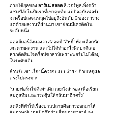
ภายใต้ยุคของ
อาร์เน่ สลอต
ลิเวอร์พูลเพิ่งคว้า
แชมป์ลีกในปีแรกที่เขาคุมทีม แม้ปัจจุบันฟอร์ม
จะดร็อปลงจนหลุดไปอยู่ถึงอันดับ 9 ของตาราง
แต่ด้วยผลงานที่ผ่านมา เขาย่อมมีเครดิตใน
ระดับหนึ่ง
คอลลีมอร์จึงมองว่า สลอตมี “สิทธิ์” ที่จะเลือกนัก
เตะตามผลงาน และไม่ได้ทำอะไรผิดปกติเลย
หากตัดสินใจดร็อปซาลาห์เพราะฟอร์มไม่ได้อยู่
ในระดับเดิม
สำหรับเขา เรื่องนี้ควรจบแบบง่าย ๆ ด้วยเหตุผล
ตรงไปตรงมา:
“นายฟอร์มไม่ดีเท่าเดิม เลยนั่งสำรอง เพื่อเรียก
สมดุลทีม และกระตุ้นให้กลับมาอีกครั้ง”
แต่สิ่งที่ทำให้เรื่องบานปลายคือการออกมาให้
สัมภาษณ์แบบเปิดศึกผ่านสื่อของซาลาห์เอง