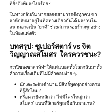
ที่ยิ่งดึงทีมลงไปเรื่อย ๆ
ในทางกลับกัน หากสลอตสามารถดึงทุกคน ซา
ลาห์กลับมาอยู่ในทิศทางเดียวกันได้ ผลงานใน
สนามอาจเป็น “ยาดี” ช่วยสมานรอยร้าวทุกอย่าง
ในห้องแต่งตัว
บทสรุป: ซูเปอร์สตาร์ vs จิต
วิญญาณสโมสร ใครควรชนะ?
กรณีของซาลาห์ทำให้แฟนบอลทั้งโลกกลับมาตั้ง
คำถามเรื่องเดิมที่ไม่มีคำตอบง่าย ๆ:
นักเตะระดับตำนาน มีสิทธิ์พูดทุกอย่างตาม
ที่รู้สึกไหม?
หรือควรยึดหลักว่า “ไม่มีใครใหญ่กว่า
สโมสร” แบบที่ลิเวอร์พูลเชื่อกันมานาน?