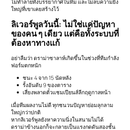
ไม่ทำลายทั้งบรรยากาศในทีม และไม่ลบความยิ่ง
ใหญ่ที่เขาเคยสร้างไว้
ลิเวอร์พูลวันนี้: ไม่ใช่แค่ปัญหา
ของคน ๆ เดียว แต่คือทั้งระบบที่
ต้องหาทางแก้
อย่าลืมว่า ดราม่าซาลาห์เกิดขึ้นในช่วงที่ทีมกำลัง
ฟอร์มตกหนัก
ชนะ 4 จาก 15 นัดหลัง
รั้งอันดับ 9 ของตาราง
เสี่ยงพลาดตั๋วแชมเปียนส์ลีกฤดูกาลหน้า
เมื่อทีมผลงานไม่ดี ทุกชนวนปัญหาย่อมลุกลาม
ใหญ่กว่าปกติ
หากลิเวอร์พูลยังหาความนิ่งในสนามไม่ได้
ดราม่าข้างนอกก็จะกลายเป็นแรงกดดันสองชั้น