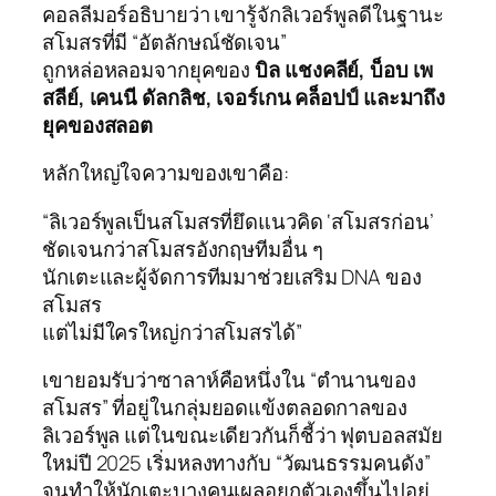
คอลลีมอร์อธิบายว่า เขารู้จักลิเวอร์พูลดีในฐานะ
สโมสรที่มี “อัตลักษณ์ชัดเจน”
ถูกหล่อหลอมจากยุคของ
บิล แชงคลีย์, บ็อบ เพ
สลีย์, เคนนี ดัลกลิช, เจอร์เกน คล็อปป์ และมาถึง
ยุคของสลอต
หลักใหญ่ใจความของเขาคือ:
“ลิเวอร์พูลเป็นสโมสรที่ยึดแนวคิด ‘สโมสรก่อน’
ชัดเจนกว่าสโมสรอังกฤษทีมอื่น ๆ
นักเตะและผู้จัดการทีมมาช่วยเสริม DNA ของ
สโมสร
แต่ไม่มีใครใหญ่กว่าสโมสรได้”
เขายอมรับว่าซาลาห์คือหนึ่งใน “ตำนานของ
สโมสร” ที่อยู่ในกลุ่มยอดแข้งตลอดกาลของ
ลิเวอร์พูล แต่ในขณะเดียวกันก็ชี้ว่า ฟุตบอลสมัย
ใหม่ปี 2025 เริ่มหลงทางกับ “วัฒนธรรมคนดัง”
จนทำให้นักเตะบางคนเผลอยกตัวเองขึ้นไปอยู่