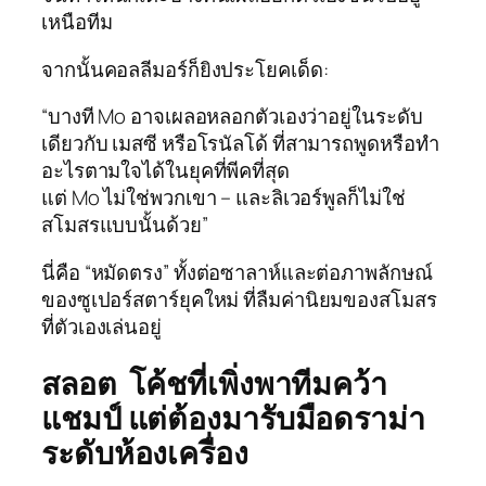
เหนือทีม
จากนั้นคอลลีมอร์ก็ยิงประโยคเด็ด:
“บางที Mo อาจเผลอหลอกตัวเองว่าอยู่ในระดับ
เดียวกับ เมสซี หรือโรนัลโด้ ที่สามารถพูดหรือทำ
อะไรตามใจได้ในยุคที่พีคที่สุด
แต่ Mo ไม่ใช่พวกเขา – และลิเวอร์พูลก็ไม่ใช่
สโมสรแบบนั้นด้วย”
นี่คือ “หมัดตรง” ทั้งต่อซาลาห์และต่อภาพลักษณ์
ของซูเปอร์สตาร์ยุคใหม่ ที่ลืมค่านิยมของสโมสร
ที่ตัวเองเล่นอยู่
สลอต โค้ชที่เพิ่งพาทีมคว้า
แชมป์ แต่ต้องมารับมือดราม่า
ระดับห้องเครื่อง