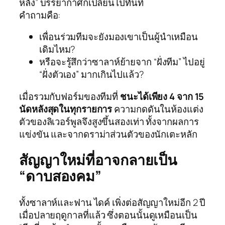
หลัง” บรรยากาศก็เปลี่ยนไปทันที
คำถามคือ:
เพื่อนร่วมทีมจะยังมองเขาเป็นผู้นำเหมือน
เดิมไหม?
หรือจะรู้สึกว่าซาลาห์ย้ายจาก “ฝั่งทีม” ไปอยู่
“ฝั่งตัวเอง” มากเกินไปแล้ว?
เมื่อรวมกับฟอร์มของทีมที่
ชนะได้เพียง 4 จาก 15
นัดหลังสุดในทุกรายการ
ความกดดันในห้องแต่ง
ตัวของลิเวอร์พูลจึงสูงขึ้นสองเท่า ทั้งจากผลการ
แข่งขัน และจากดราม่าส่วนตัวของนักเตะหลัก
สัญญาใหม่ที่อาจกลายเป็น
“ดาบสองคม”
ทั้งซาลาห์และฟาน ไดค์ เพิ่งต่อสัญญาใหม่อีก 2 ปี
เมื่อปลายฤดูกาลที่แล้ว ซึ่งตอนนั้นดูเหมือนเป็น