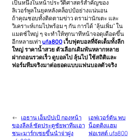
เป็นหนึ่งในหน้าประวัติศาสตร์สำคัญของ
ลิเวอร์พูลในยุคหลังคล็อปป์อย่างแน่นอน
ถ้าคุณชอบทั้งติดตามข่าว ดราม่านักเตะ และ
วิเคราะห์เกมไปพร้อม ๆ กัน การได้ “ลุ้นเพิ่ม” ใน
แมตช์ใหญ่ ๆ จะทำให้ทุกนาทีหน้าจอดุเดือดขึ้น
อีกหลายเท่า
ufa800
เว็บฟุตบอลที่จัดเต็มทั้งลีก
ใหญ่ ราคาน้ำสวย ตัวเลือกเดิมพันหลากหลาย
ฝากถอนรวดเร็ว ดูบอลไป ลุ้นไป ใช้สถิติและ
ฟอร์มทีมจริงมาต่อยอดแบบแฟนบอลตัวจริง
←
เอธาน เอ็มบัปเป้ กองหน้า
เอฟเวอร์ตัน พบ
ของลีลล์ ซัดประตูชัยพาทีมเอา
น็อตติงแฮม
ชนะมาร์กเซยขึ้นนำจ่าฝูง
ฟอเรสต์ ufa800