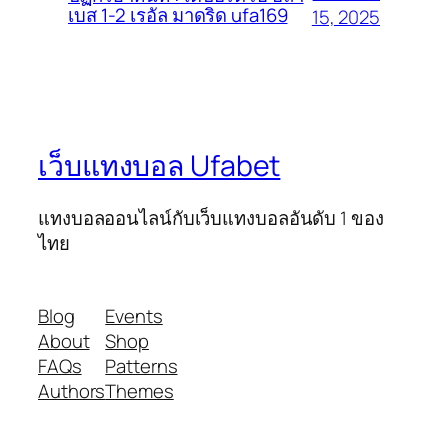
เบส 1-2 เรอัล มาดริด ufa169
15, 2025
เว็บแทงบอล Ufabet
แทงบอลออนไลน์กับเว็บแทงบอลอันดับ 1 ของ
ไทย
Blog
Events
About
Shop
FAQs
Patterns
Authors
Themes