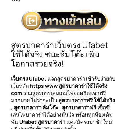
สูตรบาคาร่าเว็บตรง Ufabet
ใช้ได้จริง ชนะล้มโต๊ะ เพิ่ม
โอกาสรวยจริง!
เว็บตรง Ufabet
แจกสูตรบาคาร่า เข้ารับง่ายกับ
เว็บหลัก
https www สูตรบาคาร่าใช้ได้จริง
com
รวมสูตรการเล่นเกมไพ่ยอดฮิตแจกฟรี
มากมาย ไม่ว่าจะเป็น
สูตรบาคาร่าฟรี ใช้ได้จริง
,
สูตรบาคาร่า ล้มโต๊ะ
,
สูตรบาคาร่าฟรี เซ็กซี่
เล่นไพ่บาคาร่าได้อย่างมั่นใจ พร้อมทุกห้องเดิม
พัน
Ufabet สูตรบาคาร่า
แค่สมัครสมาชิกใหม่
ฟรี ฝากเริ่มต้น 10 บาท เท่านั้น