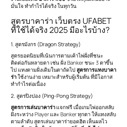
มั่นใจ ทำกำไรได้จริง ในทุกวัน
สูตรบาคาร่า เว็บตรง UFABET
ที่ใช้ได้จริง 2025 มีอะไรบ้าง?
1. สูตรมังกร (Dragon Strategy)
สูตรยอดนิยมที่เน้นการตามเค้าไพ่ฝั่งที่ชนะ
ติดต่อกันหลายตา เช่น ฝั่ง Banker ชนะ 3 ตาขึ้น
ไป แทงตามฝั่งเดิมในตาถัดไป
สูตรการแทงบาคา
ร่า
ใช้งานง่าย เหมาะสำหรับผู้เริ่มต้น ที่มีโอกาส
ทำกำไรต่อเนื่อง
2. สูตรปิงปอง (Ping-Pong Strategy)
สูตรการเล่นบาคาร่า
แจกฟรี เมื่อเกมไพ่ออกสลับ
ฝั่งระหว่าง Player และ Banker ทุกตา ให้แทงสลับ
ตามลำดับ สูตรเล่นบาคาร่ายอดฮิต เห็นผลไว