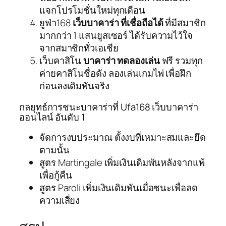
แจกโปรโมชั่นใหม่ทุกเดือน
ยูฟ่า168
เว็บบาคาร่า ที่เชื่อถือได้
ที่มีสมาชิก
มากกว่า 1 แสนยูสเซอร์ ได้รับความไว้ใจ
จากสมาชิกทั่วเอเชีย
เว็บคาสิโน
บาคาร่า ทดลองเล่น
ฟรี รวมทุก
ค่ายคาสิโนชื่อดัง ลองเล่นเกมไพ่ เพื่อฝึก
ก่อนลงเดิมพันจริง
กลยุทธ์การชนะบาคาร่าที่ Ufa168 เว็บบาคาร่า
ออนไลน์ อันดับ 1
จัดการงบประมาณ ตั้งงบที่เหมาะสมและยึด
ตามนั้น
สูตร Martingale เพิ่มเงินเดิมพันหลังจากแพ้
เพื่อกู้คืน
สูตร Paroli เพิ่มเงินเดิมพันเมื่อชนะเพื่อลด
ความเสี่ยง