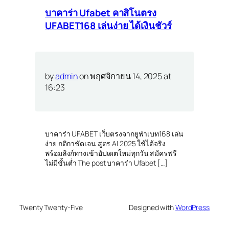
บาคาร่า Ufabet คาสิโนตรง
UFABET168 เล่นง่าย ได้เงินชัวร์
by
admin
on พฤศจิกายน 14, 2025 at
16:23
บาคาร่า UFABET เว็บตรงจากยูฟ่าเบท168 เล่น
ง่าย กติกาชัดเจน สูตร AI 2025 ใช้ได้จริง
พร้อมลิงก์ทางเข้าอัปเดตใหม่ทุกวัน สมัครฟรี
ไม่มีขั้นต่ำ The post บาคาร่า Ufabet […]
Twenty Twenty-Five
Designed with
WordPress