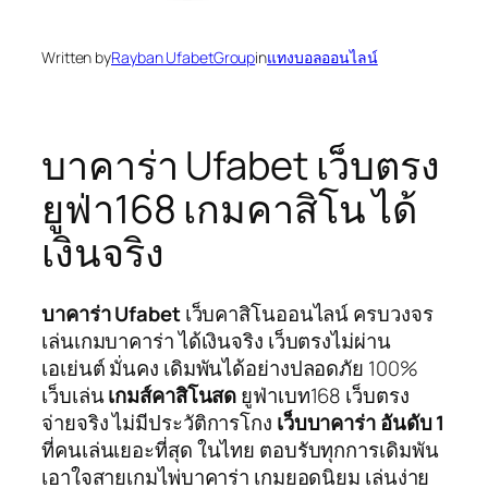
Written by
Rayban UfabetGroup
in
แทงบอลออนไลน์
บาคาร่า Ufabet เว็บตรง
ยูฟ่า168 เกมคาสิโน ได้
เงินจริง
บาคาร่า Ufabet
เว็บคาสิโนออนไลน์ ครบวงจร
เล่นเกมบาคาร่า ได้เงินจริง เว็บตรงไม่ผ่าน
เอเย่นต์ มั่นคง เดิมพันได้อย่างปลอดภัย 100%
เว็บเล่น
เกมส์คาสิโนสด
ยูฟ่าเบท168 เว็บตรง
จ่ายจริง ไม่มีประวัติการโกง
เว็บบาคาร่า อันดับ 1
ที่คนเล่นเยอะที่สุด ในไทย ตอบรับทุกการเดิมพัน
เอาใจสายเกมไพ่บาคาร่า เกมยอดนิยม เล่นง่าย