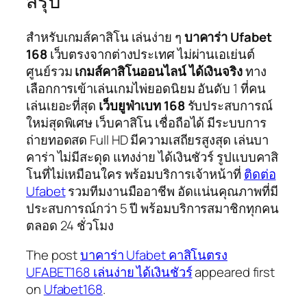
สรุป
สำหรับเกมส์คาสิโน เล่นง่าย ๆ
บาคาร่า Ufabet
168
เว็บตรงจากต่างประเทศ ไม่ผ่านเอเย่นต์
ศูนย์รวม
เกมส์คาสิโนออนไลน์ ได้เงินจริง
ทาง
เลือกการเข้าเล่นเกมไพ่ยอดนิยม อันดับ 1 ที่คน
เล่นเยอะที่สุด
เว็บยูฟ่าเบท 168
รับประสบการณ์
ใหม่สุดพิเศษ เว็บคาสิโน เชื่อถือได้ มีระบบการ
ถ่ายทอดสด Full HD มีความเสถียรสูงสุด เล่นบา
คาร่า ไม่มีสะดุด แทงง่าย ได้เงินชัวร์ รูปแบบคาสิ
โนที่ไม่เหมือนใคร พร้อมบริการเจ้าหน้าที่
ติดต่อ
Ufabet
รวมทีมงานมืออาชีพ อัดแน่นคุณภาพที่มี
ประสบการณ์กว่า 5 ปี พร้อมบริการสมาชิกทุกคน
ตลอด 24 ชั่วโมง
The post
บาคาร่า Ufabet คาสิโนตรง
UFABET168 เล่นง่าย ได้เงินชัวร์
appeared first
on
Ufabet168
.