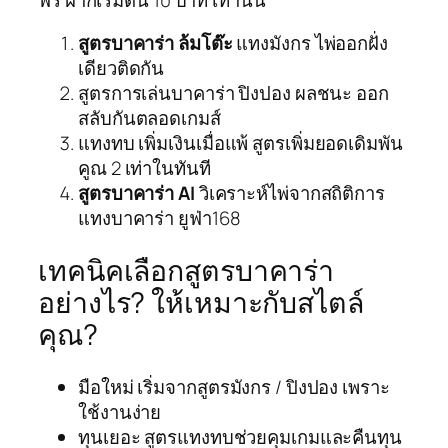
สูตรบาคาร่า ล้มโต๊ะ
แทงมังกร ไพ่ออกฝั่ง
เดียวติดกัน
สูตรการเล่นบาคาร่า ปิงปอง ผลชนะ ออก
สลับกันตลอดเกมส์
แทงทบ เพิ่มเงินเมื่อแพ้ สูตรเพิ่มยอดเดิมพัน
คูณ 2 เท่าในทันที
สูตรบาคาร่า AI
วิเคราะห์ไพ่จากสถิติการ
แทงบาคาร่า ยูฟ่า168
เทคนิคเลือกสูตรบาคาร่า
อย่างไร? ให้เหมาะกับสไตล์
คุณ?
มือใหม่ เริ่มจากสูตรมังกร / ปิงปอง เพราะ
ใช้งานง่าย
ทุนเยอะ สูตรแทงทบช่วยคุมเกมและคืนทุน