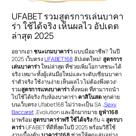
UFABET รวมสูตรการเล่นบาคา
ร่า ใช้ได้จริง เห็นผลไว อัปเดต
ล่าสุด 2025
อยากเอา
ชนะเกมบาคาร่า
แบบมืออาชีพ? ในปี
2025 เว็บตรง
UFABET168
อัปเดตใหม่!
สูตรการ
เล่นบาคาร่า
ใหม่ล่าสุด ที่ช่วยเพิ่มโอกาสชนะได้
จริง เหมาะทั้งผู้เล่นมือใหม่และระดับเซียนบาคา
ร่าตัวจริง ใช้งานง่าย เห็นผลไว ไม่ต้องพึ่งดวง!
รวม
สูตรการแทงบาคาร่า
ทั้งหมด ที่สามารถนำ
ไปใช้ได้จริง กับห้องบาคาร่า
คาสิโนสด
ทุกค่าย
บนเว็บตรง Ufabet168 ไม่ว่าจะเป็น SA ,
Sexy
Baccarat
,Evolution และอีกมากมาย
ยูฟ่า168
มาพร้อม
สูตรบาคาร่าฟรี ใช้ได้จริง
กับ 4
สูตรบา
คาร่า
UFABET ที่ดีที่สุดในปี 2025 พร้อมวิธีใช้
งานเบื้องต้น
บาคาร่า168
ช่วยให้คุณเล่นอย่าง