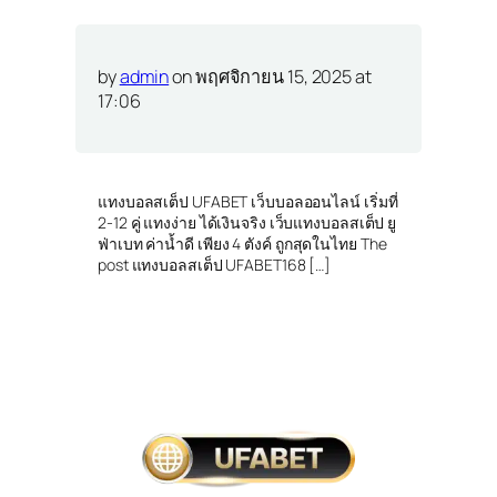
by
admin
on พฤศจิกายน 15, 2025 at
17:06
แทงบอลสเต็ป UFABET เว็บบอลออนไลน์ เริ่มที่
2-12 คู่ แทงง่าย ได้เงินจริง เว็บแทงบอลสเต็ป ยู
ฟ่าเบท ค่าน้ำดี เพียง 4 ตังค์ ถูกสุดในไทย The
post แทงบอลสเต็ป UFABET168 […]