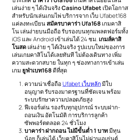
เล่นง่าย ๆ ได้เงินจริง
Casino Ufabet
เปิดโอกาส
สำหรับนักเล่นเกมไพ่ บริการจาก เว็บ Ufabet168
แค่ลงทะเบียน
สมัครบาคาร่า Ufa168
เกมคาสิ
โน เล่นง่ายบนมือถือ รับรองบนทุกแพลตฟอร์มทั้ง
iOS และ Android เข้าเล่นได้ 24 ชม.
เกมส์คาสิ
โนสด
เล่นง่าย ๆ ได้เงินจริง รูปแบบใหม่ของการ
เล่นเกมคาสิโนได้เลยทันที ไม่ต้องเดินทาง เพิ่ม
ความสะดวกสบาย ในทุก ๆ ช่องทางการเข้าเล่น
เกม
ยูฟ่าเบท168
ดีที่สุด
ความน่าเชื่อถือ
Ufabet เว็บหลัก
มีใบ
อนุญาต รับรองมาตรฐานที่ชัดเจน พร้อม
ระบบรักษาความปลอดภัยสูง
ฟีเจอร์เด่น รองรับทุกอุปกรณ์ ระบบฝาก-
ถอนเงิน อัตโนมัติ การบริการลูกค้า
ซัพพอร์ตตลอด 24 ชั่วโมง
บาคาร่า ฝากถอน ไม่มีขั้นต่ำ 1 บาท
มีทุน
น้อย ก็เล่นได้ เว็บคาสิโนไม่ผ่านเอเย่นต์