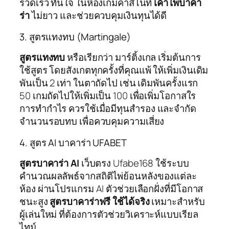
รวดเร็ว ทันใจ ในห้องเกมคาสิโนที่
เค้าไพ่บาคา
ร่า
ไม่ยาว และช่วยควบคุมเงินทุนได้ดี
3. สูตรแทงทบ (Martingale)
สูตรแทงทบ
หรือเรียกว่า มาร์ติ้งเกล เริ่มต้นการ
ใช้สูตร โดยสังเกตทุกครั้งที่คุณแพ้ ให้เพิ่มเงินเดิม
พันเป็น 2 เท่า ในตาถัดไป เช่น เดิมพันครั้งแรก
50 เกมถัดไปให้เพิ่มเป็น 100 เพื่อเพิ่มโอกาสใร
การทำกำไร ควรใช้เมื่อมีทุนสำรอง และจำกัด
จำนวนรอบทบ เพื่อควบคุมความเสี่ยง
4. สูตร AI บาคาร่า UFABET
สูตรบาคาร่า AI
เว็บตรง Ufabe168 ใช้ระบบ
คำนวณผลลัพธ์จากสถิติไพ่ย้อนหลังของแต่ละ
ห้อง ผ่านโปรแกรม AI ตัวช่วยเลือกฝั่งที่มีโอกาส
ชนะสูง
สูตรบาคาร่าฟรี ใช้ได้จริง
เหมาะสำหรับ
ผู้เล่นใหม่ ที่ต้องการตัวช่วยวิเคราะห์แบบเรียล
ไทม์